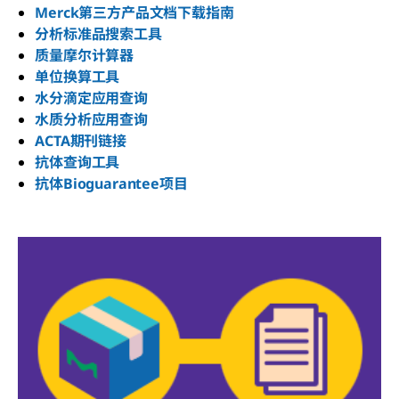
Merck第三方产品文档下载指南
分析标准品搜索工具
质量摩尔计算器
单位换算工具
水分滴定应用查询
水质分析应用查询
ACTA期刊链接
抗体查询工具
抗体Bioguarantee项目