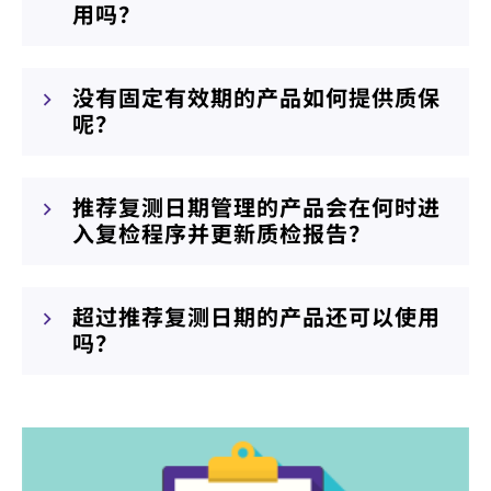
用吗？
没有固定有效期的产品如何提供质保
呢？
推荐复测日期管理的产品会在何时进
入复检程序并更新质检报告？
超过推荐复测日期的产品还可以使用
吗？