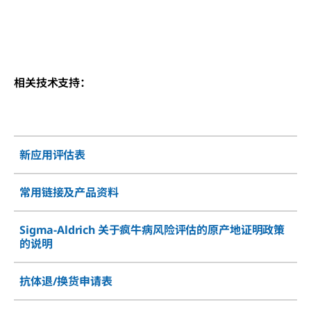
相关技术支持：
新应用评估表
常用链接及产品资料
Sigma-Aldrich 关于疯牛病风险评估的原产地证明政策
的说明
抗体退/换货申请表