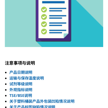
注意事项与说明
产品日期说明
运输与保存温度说明
试剂等级说明
外观指标说明
TSE/BSE说明
关于塑料桶装产品外包装凹陷情况说明
关于产品标签缺陷情况说明