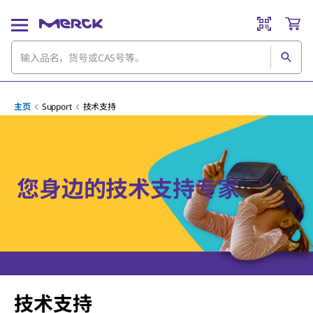
主页
Support
技术支持
您身边的技术支持专家
技术支持