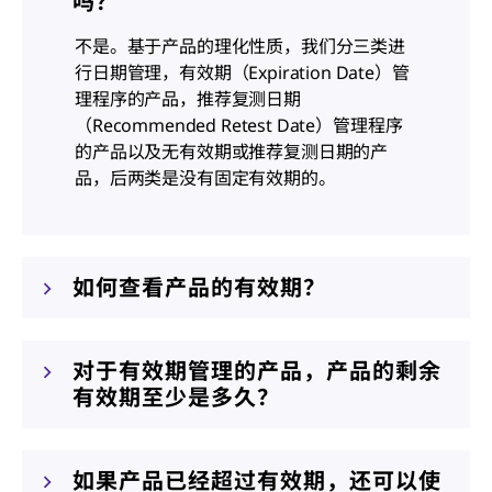
吗？
不是。基于产品的理化性质，我们分三类进
行日期管理，有效期（Expiration Date）管
理程序的产品，推荐复测日期
（Recommended Retest Date）管理程序
的产品以及无有效期或推荐复测日期的产
品，后两类是没有固定有效期的。
如何查看产品的有效期？
对于有效期管理的产品，产品的剩余
有效期至少是多久？
如果产品已经超过有效期，还可以使