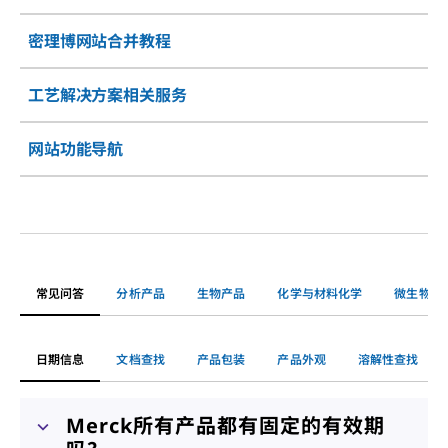
密理博网站合并教程
工艺解决方案相关服务
网站功能导航
常见问答
分析产品
生物产品
化学与材料化学
微生物监
日期信息
文档查找
产品包装
产品外观
溶解性查找
Merck所有产品都有固定的有效期