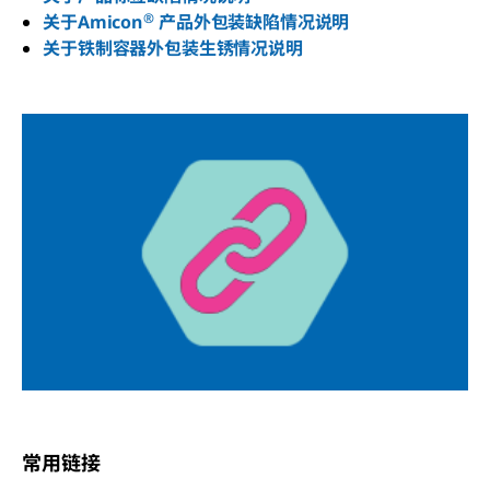
®
关于Amicon
产品外包装缺陷情况说明
关于铁制容器外包装生锈情况说明
常用链接