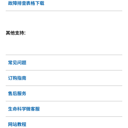
故障排查表格下载
其他支持：
常见问题
订购指南
售后服务
生命科学微客服
网站教程