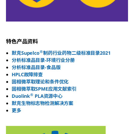
特色产品资料
®
默克Supelco
制药行业药物二级标准目录2021
分析标准品目录-环境行业分册
分析标准品目录-食品版
HPLC故障排查
固相微萃取理论和条件优化
固相微萃取SPME应用文献索引
®
Duolink
PLA资源中心
默克生物标志物检测解决方案
更多