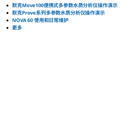
默克Move100便携式多参数水质分析仪操作演示
默克Prove系列多参数水质分析仪操作演示
NOVA 60 使用和日常维护
更多