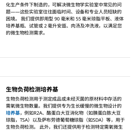
化生产条件下制造的，可解决微生物学实验室中常见的问
题——这些实验室往往面临时间、设备和专业人员短缺的
困境。 我们提供即用型 90 毫米和 55 毫米琼脂平板、液体
培养基瓶、试管或 2 毫升安瓿、肉汤及冲洗液，以满足您
的微生物检测需求。
生物负荷检测培养基
生物负荷检测用于测定成品或未经灭菌的原材料中存活的
需氧微生物数量。我们提供专为生长缓慢的微生物设计的
培养基
，例如R2A、酪蛋白大豆消化物（如胰蛋白胨大豆
琼脂，TSA）以及萨布劳德葡萄糖琼脂（如SDA）等，用于
生物负荷检测。 此外，我们还提供用于检测特定需氧微生