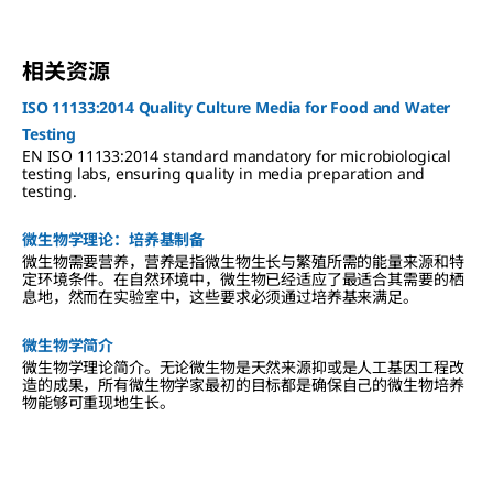
相关资源
ISO 11133:2014 Quality Culture Media for Food and Water
Testing
EN ISO 11133:2014 standard mandatory for microbiological
testing labs, ensuring quality in media preparation and
testing.
微生物学理论：培养基制备
微生物需要营养，营养是指微生物生长与繁殖所需的能量来源和特
定环境条件。在自然环境中，微生物已经适应了最适合其需要的栖
息地，然而在实验室中，这些要求必须通过培养基来满足。
微生物学简介
微生物学理论简介。无论微生物是天然来源抑或是人工基因工程改
造的成果，所有微生物学家最初的目标都是确保自己的微生物培养
物能够可重现地生长。