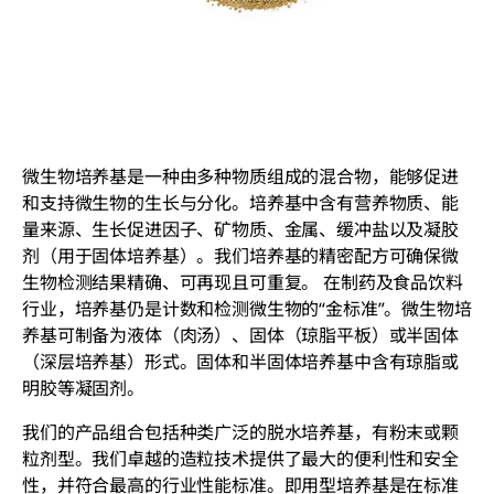
微生物培养基是一种由多种物质组成的混合物，能够促进
和支持微生物的生长与分化。培养基中含有营养物质、能
量来源、生长促进因子、矿物质、金属、缓冲盐以及凝胶
剂（用于固体培养基）。我们培养基的精密配方可确保微
生物检测结果精确、可再现且可重复。 在制药及食品饮料
行业，培养基仍是计数和检测微生物的“金标准”。微生物培
养基可制备为液体（肉汤）、固体（琼脂平板）或半固体
（深层培养基）形式。固体和半固体培养基中含有琼脂或
明胶等凝固剂。
我们的产品组合包括种类广泛的脱水培养基，有粉末或颗
粒剂型。我们卓越的造粒技术提供了最大的便利性和安全
性，并符合最高的行业性能标准。即用型培养基是在标准