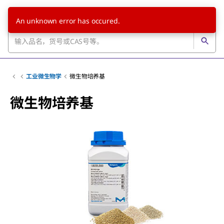
An unknown error has occured.
工业微生物学
微生物培养基
微生物培养基
Slide 1 of 7