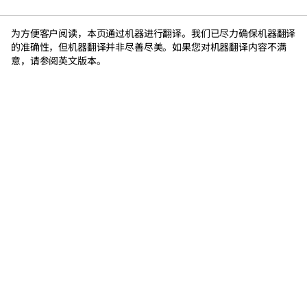
为方便客户阅读，本页通过机器进行翻译。我们已尽力确保机器翻译
的准确性，但机器翻译并非尽善尽美。如果您对机器翻译内容不满
意，请参阅英文版本。