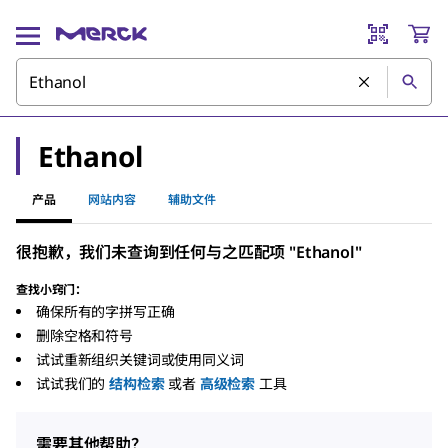
Ethanol
产品
网站内容
辅助文件
很抱歉，我们未查询到任何与之匹配项 "Ethanol"
查找小窍门：
确保所有的字拼写正确
删除空格和符号
试试重新组织关键词或使用同义词
试试我们的
结构检索
或者
高级检索
工具
需要其他帮助？