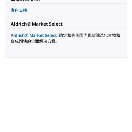
客户支持
Aldrich® Market Select
Aldrich® Market Select
,
确定和购买国内现货筛选化合物和
合成砌块的全面解决方案。