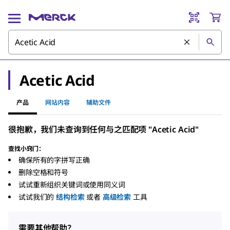
Acetic Acid
产品
网站内容
辅助文件
很抱歉，我们未查询到任何与之匹配项 "Acetic Acid"
查找小窍门：
确保所有的字拼写正确
删除空格和符号
试试重新组织关键词或使用同义词
试试我们的
结构检索
或者
高级检索
工具
需要其他帮助？