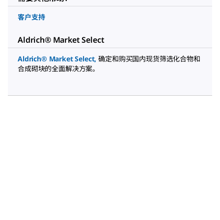
客户支持
Aldrich® Market Select
Aldrich® Market Select
,
确定和购买国内现货筛选化合物和
合成砌块的全面解决方案。