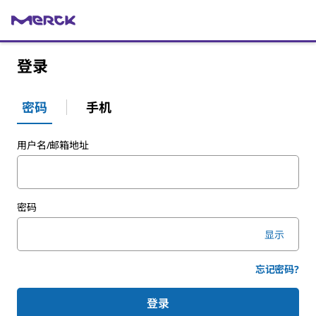
登录
密码
手机
用户名/邮箱地址
密码
显示
忘记密码
?
登录