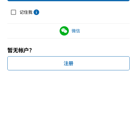
记住我
微信
暂无帐户？
注册