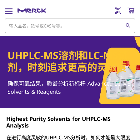
UHPLC-MS溶剂和LC-MS试
剂，时刻追求更高的灵敏度
确保可靠结果，质谱分析新标杆-Advanced LC-MS
Solvents & Reagents
Highest Purity Solvents for UHPLC-MS
Analysis
在进行高度灵敏的UHPLC-MS分析时，如何才能最大限度