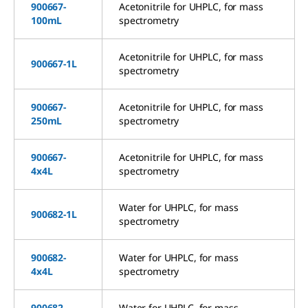
900667-
Acetonitrile for UHPLC, for mass
100mL
spectrometry
Acetonitrile for UHPLC, for mass
900667-1L
spectrometry
900667-
Acetonitrile for UHPLC, for mass
250mL
spectrometry
900667-
Acetonitrile for UHPLC, for mass
4x4L
spectrometry
Water for UHPLC, for mass
900682-1L
spectrometry
900682-
Water for UHPLC, for mass
4x4L
spectrometry
900682-
Water for UHPLC, for mass