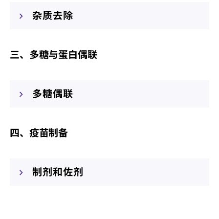
杂质去除
三、多糖与蛋白偶联
多糖偶联
四、疫苗制备
制剂和佐剂