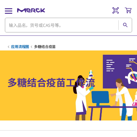
应用流程图
多糖结合疫苗
多糖结合疫苗工作流