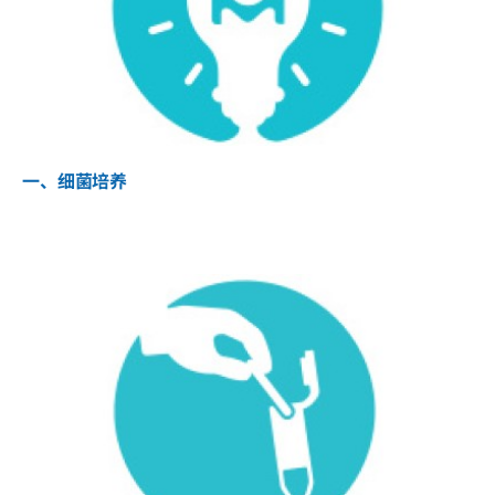
一、细菌培养