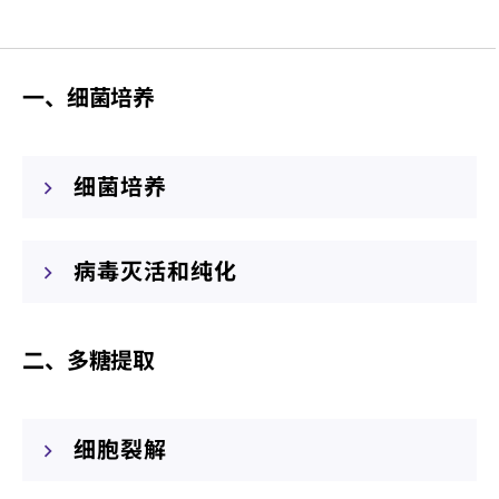
一、细菌培养
细菌培养
病毒灭活和纯化
二、多糖提取
细胞裂解