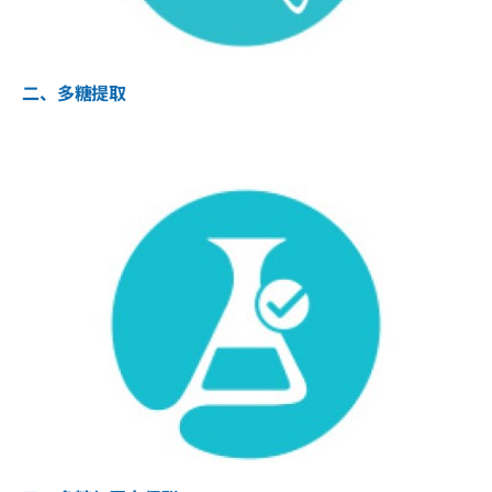
二、多糖提取